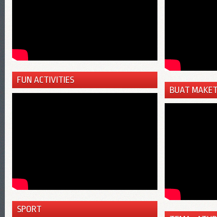
FUN ACTIVITIES
BUAT MAKE
SPORT