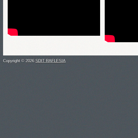
Copyright ©
2026
SDIT RAFLESIA