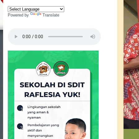
Powered by
Translate