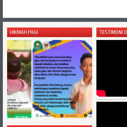
HIKMAH PAGI
TESTIMONI 