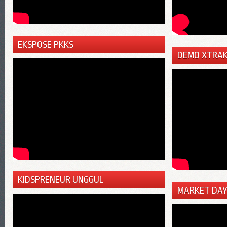
EKSPOSE PKKS
DEMO XTRAK
KIDSPRENEUR UNGGUL
MARKET DAY