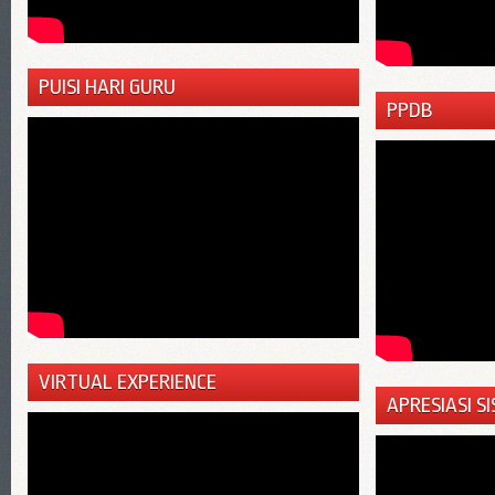
PUISI HARI GURU
PPDB
VIRTUAL EXPERIENCE
APRESIASI 