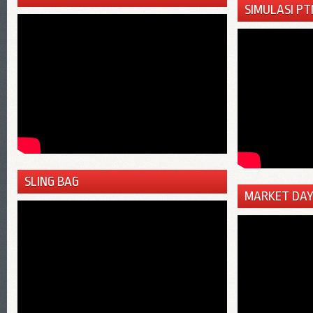
SIMULASI PT
SLING BAG
MARKET DAY