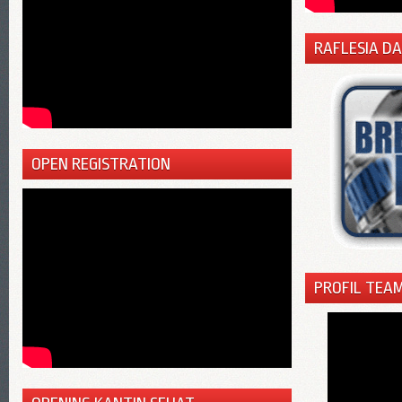
RAFLESIA D
OPEN REGISTRATION
PROFIL TEAM