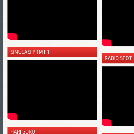
SIMULASI PTMT 1
RADIO SPOT
HARI GURU