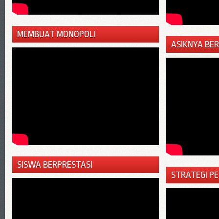
MEMBUAT MONOPOLI
ASIKNYA BE
SISWA BERPRESTASI
STRATEGI P