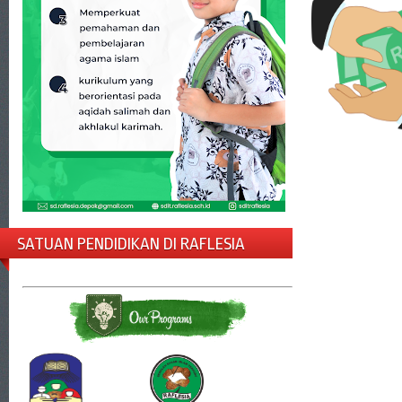
SATUAN PENDIDIKAN DI RAFLESIA