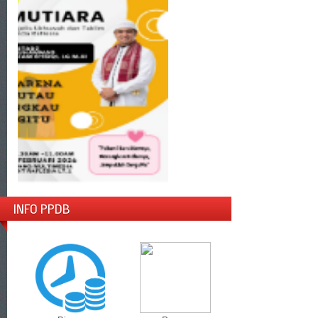
INFO PPDB