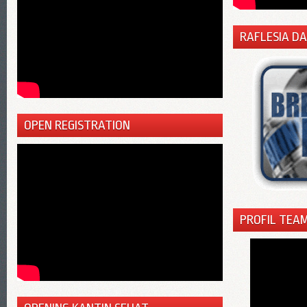
RAFLESIA D
OPEN REGISTRATION
PROFIL TEAM