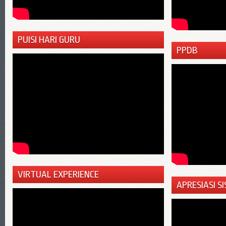
PUISI HARI GURU
PPDB
VIRTUAL EXPERIENCE
APRESIASI 