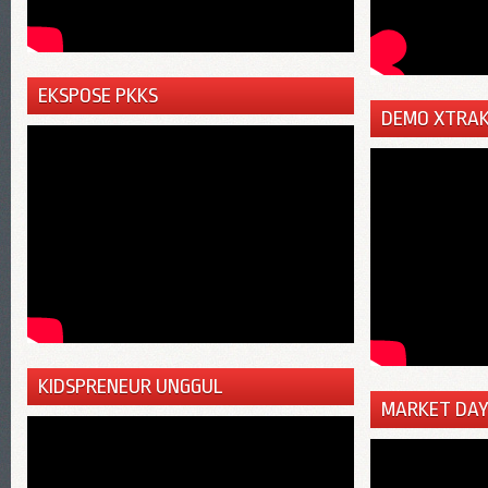
EKSPOSE PKKS
DEMO XTRAK
KIDSPRENEUR UNGGUL
MARKET DAY