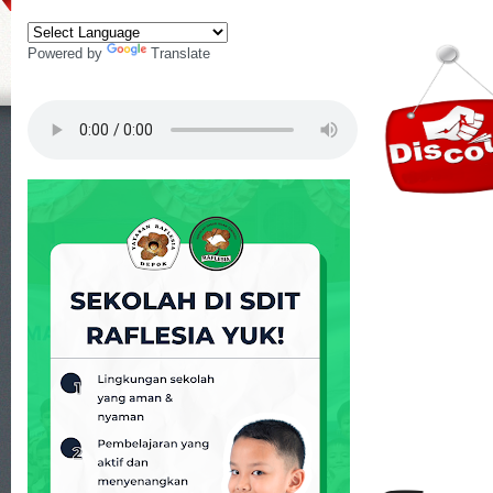
Powered by
Translate