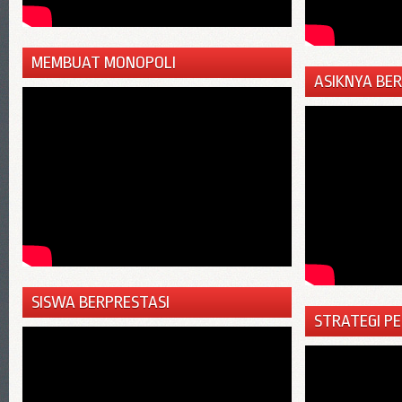
MEMBUAT MONOPOLI
ASIKNYA BE
SISWA BERPRESTASI
STRATEGI P