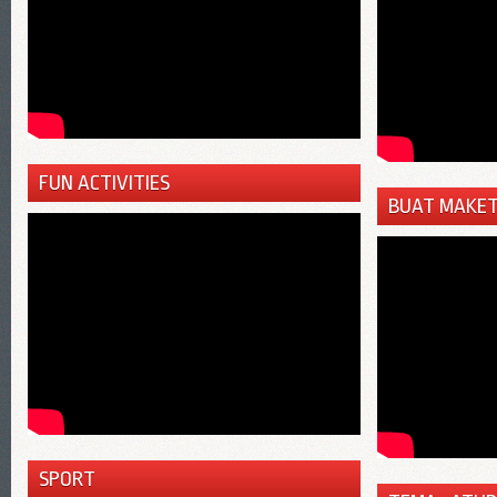
FUN ACTIVITIES
BUAT MAKE
SPORT