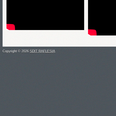
Copyright ©
2026
SDIT RAFLESIA