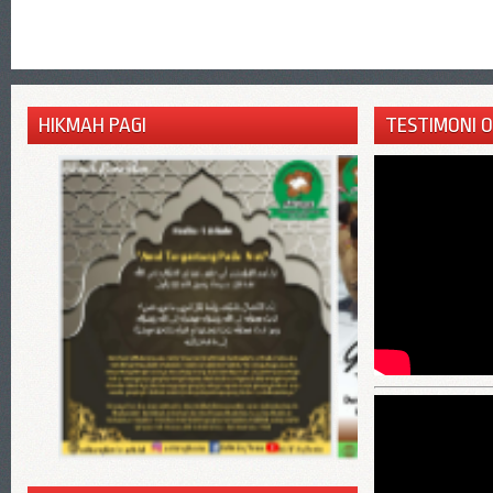
HIKMAH PAGI
TESTIMONI 