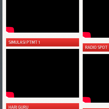
SIMULASI PTMT 1
RADIO SPOT
HARI GURU